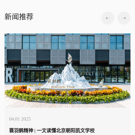
新闻推荐
04.01 2025
蓑羽鹤精神 | 一文读懂北京朝阳凯文学校