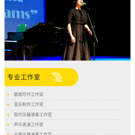
专业工作室
歌曲写作工作室
音乐制作工作室
现代乐器演奏工作室
声乐表演工作室
古典乐器演奏工作室