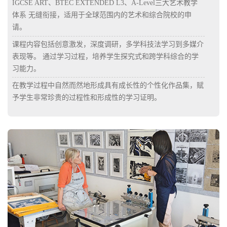
IGCSE ART、BTEC EXTENDED L3、A-Level三大艺术教学
体系 无缝衔接，适用于全球范围内的艺术和综合院校的申
请。
课程内容包括创意激发，深度调研，多学科技法学习到多媒介
表现等。 通过学习过程，培养学生探究式和跨学科综合的学
习能力。
在教学过程中自然而然地形成具有成长性的个性化作品集，赋
予学生非常珍贵的过程性和形成性的学习证明。