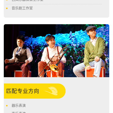
音乐剧工作室
匹配专业方向
器乐表演