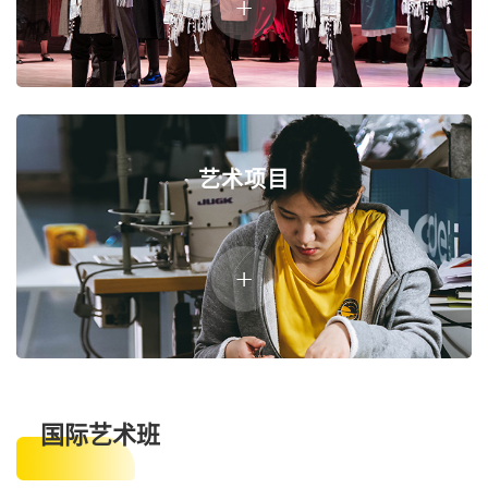
艺术项目
国际艺术班