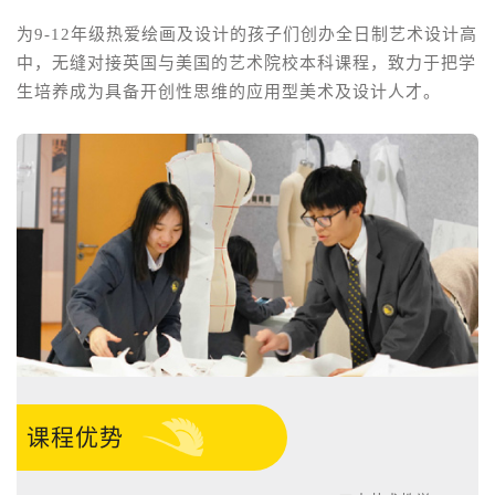
为9-12年级热爱绘画及设计的孩子们创办全日制艺术设计高
中，无缝对接英国与美国的艺术院校本科课程，致力于把学
生培养成为具备开创性思维的应用型美术及设计人才。
课程优势