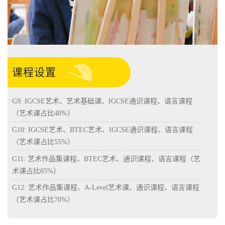
课程设置
G9: IGCSE艺术、艺术基础课、IGCSE通识课程、语言课程
（艺术课占比40%）
G10: IGCSE艺术、BTEC艺术、IGCSE通识课程、语言课程
（艺术课占比55%）
G11: 艺术作品集课程、BTEC艺术、通识课程、语言课程（艺
术课占比65%）
G12: 艺术作品集课程、A-Level艺术课、通识课程、语言课程
（艺术课占比70%）