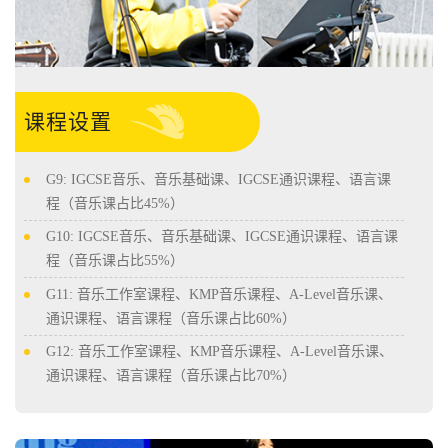
课程设置
G9: IGCSE音乐、音乐基础课、IGCSE通识课程、语言课
程（音乐课占比45%）
G10: IGCSE音乐、音乐基础课、IGCSE通识课程、语言课
程（音乐课占比55%）
G11: 音乐工作室课程、KMP音乐课程、A-Level音乐课、
通识课程、语言课程（音乐课占比60%）
G12: 音乐工作室课程、KMP音乐课程、A-Level音乐课、
通识课程、语言课程（音乐课占比70%）