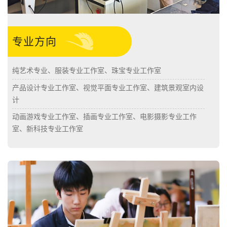
专业方向
纯艺术专业、服装专业工作室、珠宝专业工作室
产品设计专业工作室、视觉平面专业工作室、建筑景观室内设
计
动画游戏专业工作室、插画专业工作室、电影摄影专业工作
室、新科技专业工作室