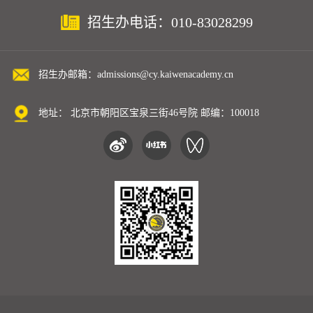
招生办电话：010-83028299
招生办邮箱：admissions@cy.kaiwenacademy.cn
地址： 北京市朝阳区宝泉三街46号院 邮编：100018