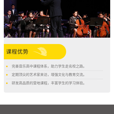
课程优势
完善音乐高中课程体系，助力学生走名校之路。
定期顶尖的艺术家来访，增强文化与教育交流。
研发高品质的营地课程，丰富学生的学习体验。