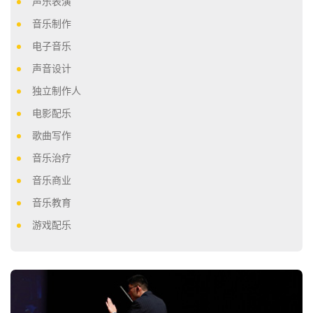
声乐表演
音乐制作
电子音乐
声音设计
独立制作人
电影配乐
歌曲写作
音乐治疗
音乐商业
音乐教育
游戏配乐