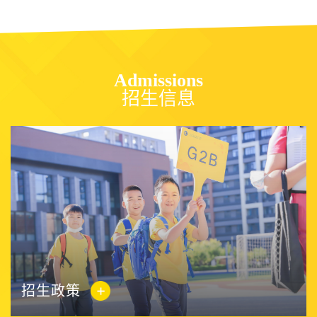
Admissions
招生信息
招生政策