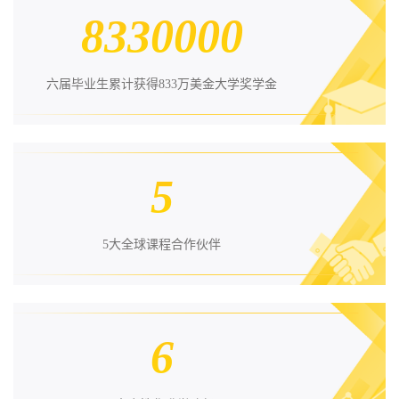
8330000
六届毕业生累计获得833万美金大学奖学金
5
5大全球课程合作伙伴
6