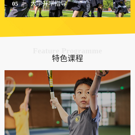
05
大学升学指导
Feature Programme
特色课程