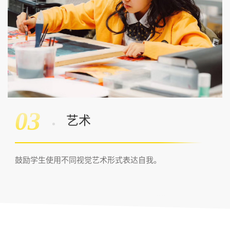
03
艺术
鼓励学生使用不同视觉艺术形式表达自我。