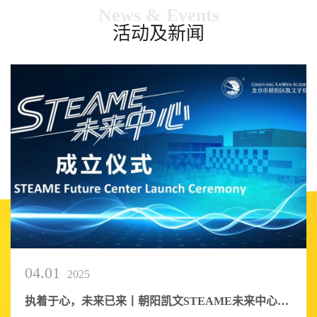
News & Events
活动及新闻
04.01
2025
执着于心，未来已来丨朝阳凯文STEAME未来中心盛大揭牌，打造国际教育新标杆