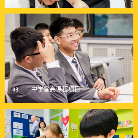
03
中学普高课程项目