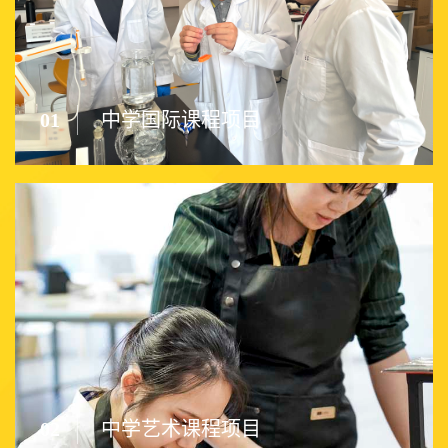
01
中学国际课程项目
02
中学艺术课程项目