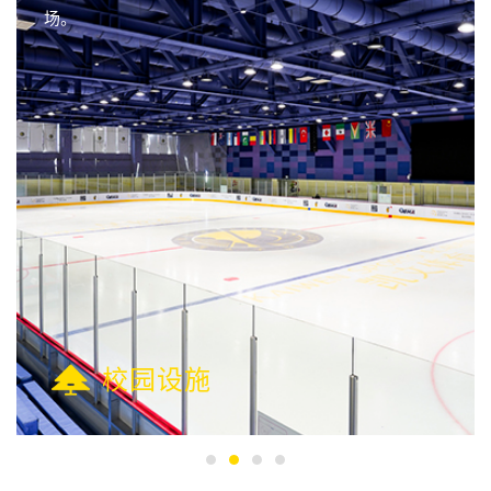
场。
校园设施