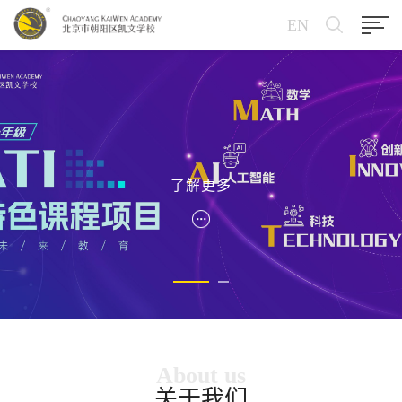
EN
了解更多
About us
关于我们