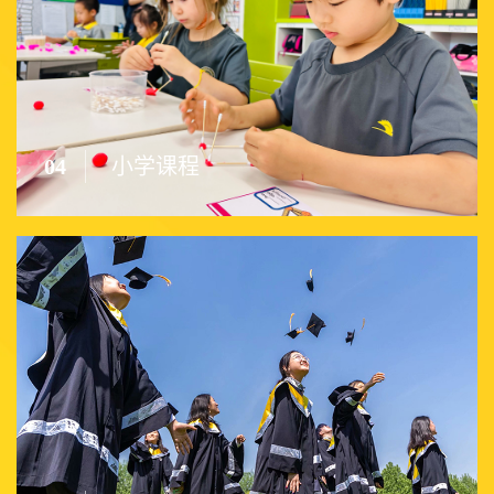
04
小学课程