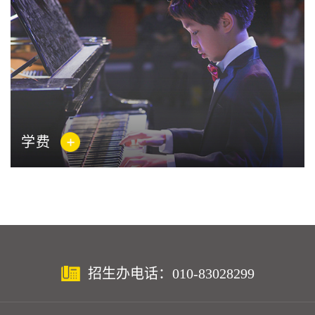
学费
招生办电话：010-83028299