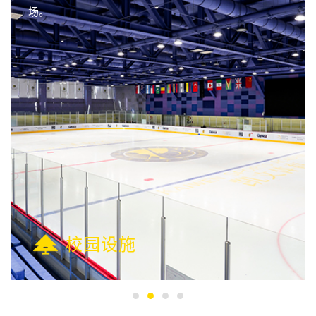
场。
校园设施