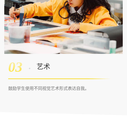
03
艺术
鼓励学生使用不同视觉艺术形式表达自我。