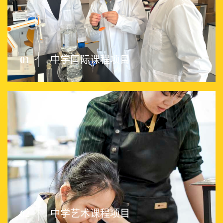
01
中学国际课程项目
02
中学艺术课程项目