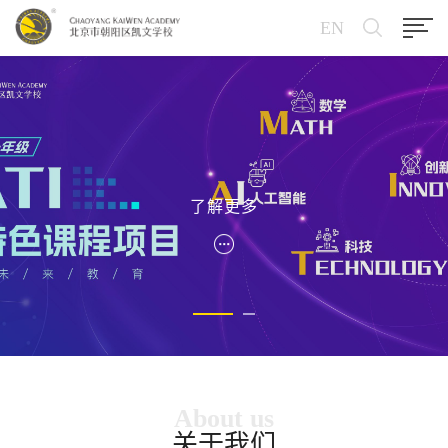
EN
了解更多
About us
关于我们