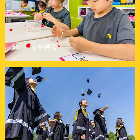
04
小学课程