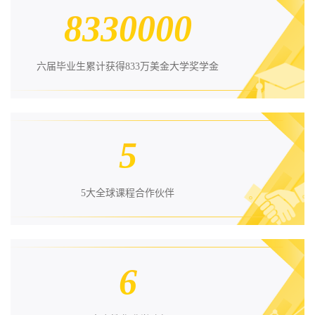
8330000
六届毕业生累计获得833万美金大学奖学金
5
5大全球课程合作伙伴
6