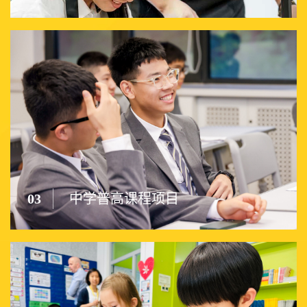
03
中学普高课程项目