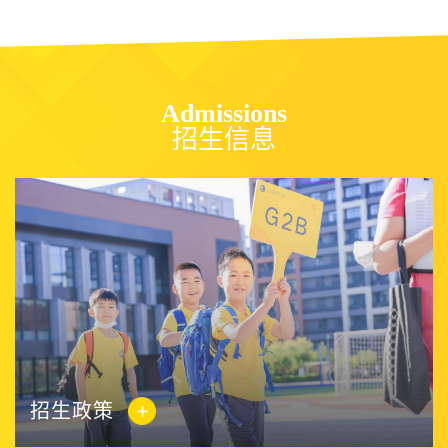
Admissions
招生信息
招生政策