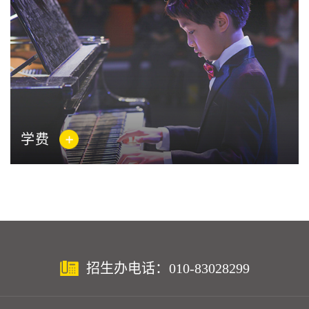
学费
招生办电话：010-83028299