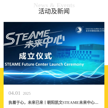
News & Events
活动及新闻
04.01
2025
执着于心，未来已来丨朝阳凯文STEAME未来中心盛大揭牌，打造国际教育新标杆