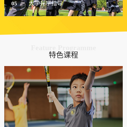
05
大学升学指导
Feature Programme
特色课程