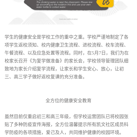
学生的健康安全是学校工作的重中之重。学校严谨地制定了各
项学生返校须知、校内健康卫生流程、进校流程、校车流程、
午餐流程、以及应急处置等流程。同时，在5月7日，我们为在
校家长召开《为复学做准备》的家长会，学校领导管理团队细
致地为家长介绍复学流程，让家长和学生安心、放心，让初
三、高三学子做好返校复课的充分准备。
全方位的健康安全教育
虽然目前仅重启初三和高三年级，但学校运营团队已将校园张
贴了多种防疫宣传海报，全方位温馨提示所有凯文社区成员科
学防疫的各项措施，爱己及人，共同维护健康的校园环境。