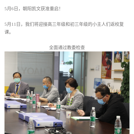
5月6日，朝阳凯文获准重启！
5月11日，我们将迎接高三年级和初三年级的小主人们返校复
课。
全面通过教委检查