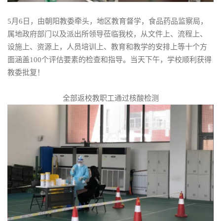
5月6日，由朝阳教委牵头，地区教育督学，食品药品监察局，
属地政府部门以及派出所领导莅临我校，从文件上、流程上、
设施上、资源上，人员培训上、教育和教学的安排上等十个方
面涵盖100个评估要素的检查和指导。当天下午，学校顺利获得
教委批复！
全部返校教职工通过核酸检测