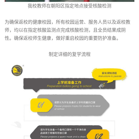
我校教师在朝阳区指定地点接受核酸检测
为确保返校的健康校园，所有校园运营、服务人员以及返校教
师，均以在指定核酸监测点完成核酸检测，且全员结果成阴
性。确保返校师生健康，做好重启校园的重要防护准备。
制定详细的复学流程