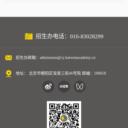
招生办电话：010-83028299
招生办邮箱：admissions@cy.kaiwenacademy.cn
地址： 北京市朝阳区宝泉三街46号院 邮编：100018