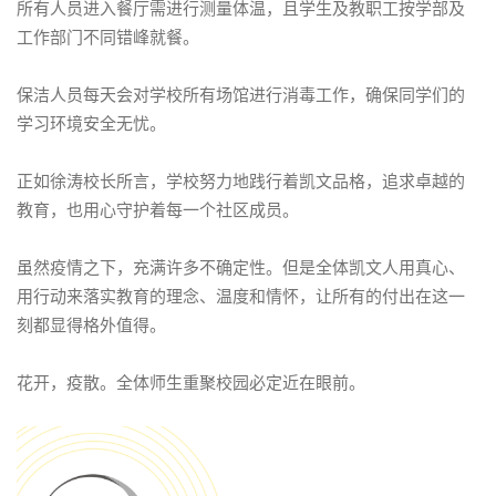
所有人员进入餐厅需进行测量体温，且学生及教职工按学部及
工作部门不同错峰就餐。
保洁人员每天会对学校所有场馆进行消毒工作，确保同学们的
学习环境安全无忧。
正如徐涛校长所言，学校努力地践行着凯文品格，追求卓越的
教育，也用心守护着每一个社区成员。
虽然疫情之下，充满许多不确定性。但是全体凯文人用真心、
用行动来落实教育的理念、温度和情怀，让所有的付出在这一
刻都显得格外值得。
花开，疫散。全体师生重聚校园必定近在眼前。