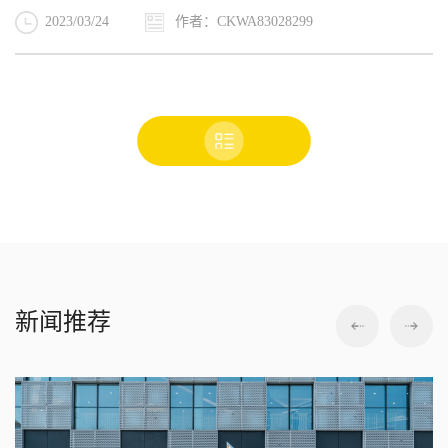
2023/03/24
作者：CKWA83028299
新闻推荐