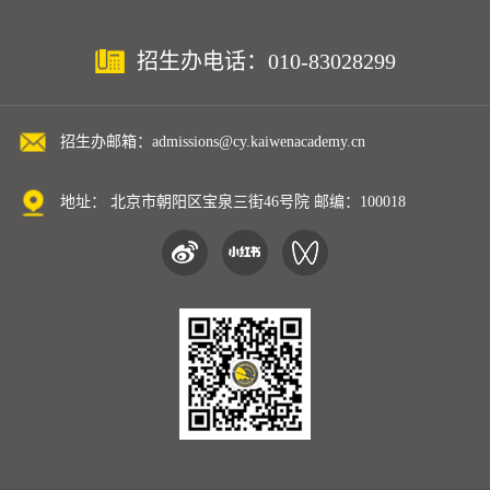
招生办电话：010-83028299
招生办邮箱：admissions@cy.kaiwenacademy.cn
地址： 北京市朝阳区宝泉三街46号院 邮编：100018