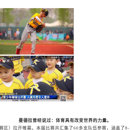
曼德拉曾经说过：体育具有改变世界的力量。
京赛区）拉开帷幕。本届比赛共汇集了60多支队伍参赛，涵盖了8-