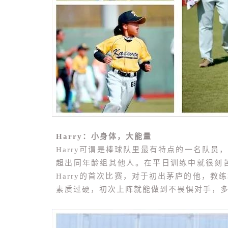
Harry：小身体，大能量
Harry可谓是棒球队里最有特点的一名队员
超出同年龄组其他人。在平日训练中就很刻
Harry的首次比赛，对于初出茅庐的他，
素质过硬，初次上阵就能做到不畏惧对手，