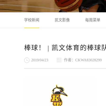
学校新闻
凯文影像
每周菜单
棒球！ | 凯文体育的棒
2019/04/23
作者：CKWA83028299