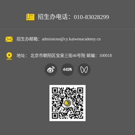
招生办电话：010-83028299
招生办邮箱：admissions@cy.kaiwenacademy.cn
地址： 北京市朝阳区宝泉三街46号院 邮编：100018