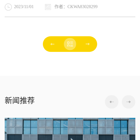
2023/11/01
作者：CKWA83028299
新闻推荐