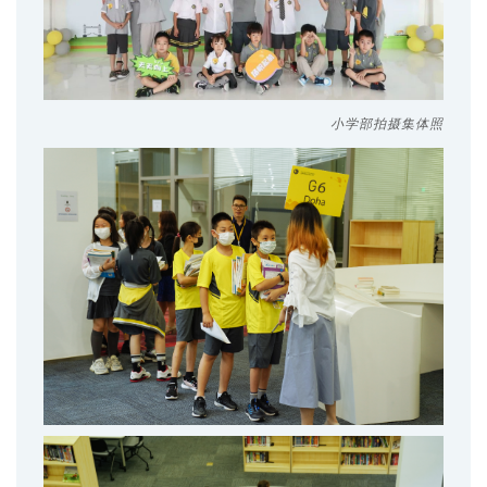
小学部拍摄集体照