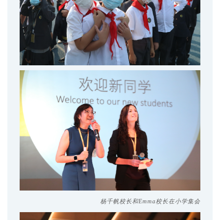
杨千帆校长和Emma校长在小学集会