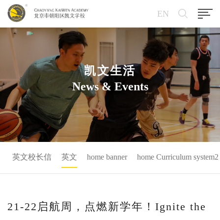
EN
凯文生活
News & Events
英文校长信
英文
home banner
home Curriculum system2
21-22启航周，点燃新学年！Ignite the