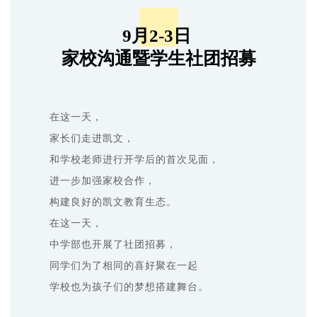
9月2-3日
家校沟通暨学生社团招募
在这一天，
家长们走进凯文，
和学校老师进行开学后的首次见面，
进一步加强家校合作，
构建良好的凯文教育生态。
在这一天，
中学部也开展了社团招募，
同学们为了相同的喜好聚在一起
学校也为孩子们的梦想搭建舞台。