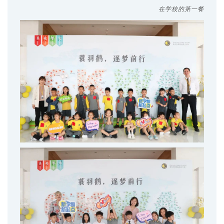
在学校的第一餐