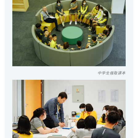
中学生领取课本