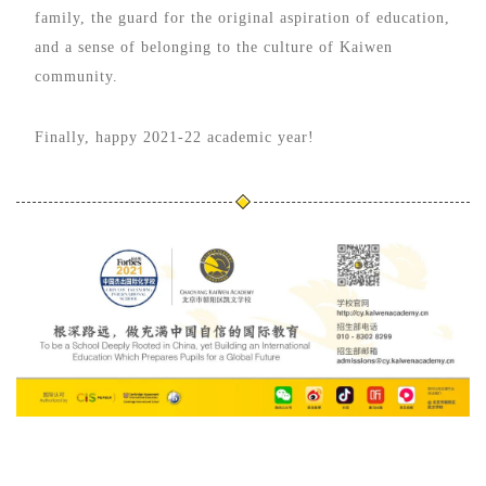
family, the guard for the original aspiration of education,
and a
se
nse of belonging to the culture of Kaiwen
community.
Finally, happy 2021-22 academic year!