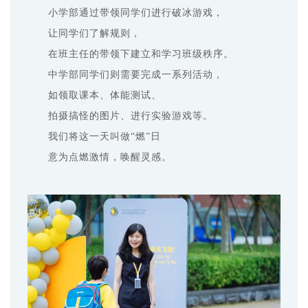
小学部通过带领同学们进行破冰游戏，
让同学们了解规则，
在班主任的带领下建立和学习班级秩序。
中学部同学们则需要完成一系列活动，
如领取课本、体能测试、
拍摄搞怪的图片、进行实验游戏等。
我们将这一天叫做“燃”日
意为点燃激情，
唤醒灵感。