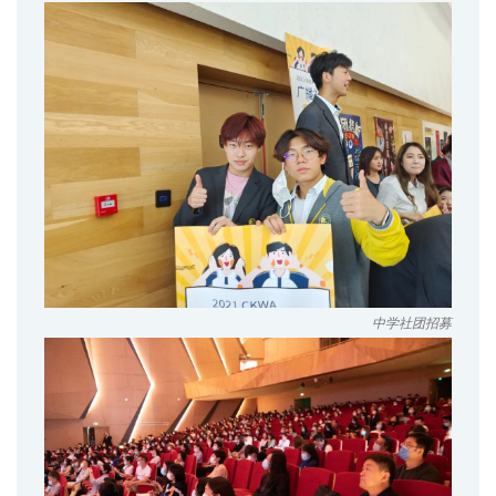
中学社团招募