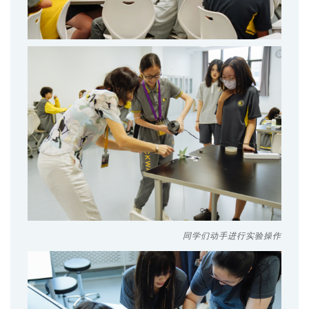
同学们动手进行实验操作