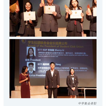
中学集会表彰