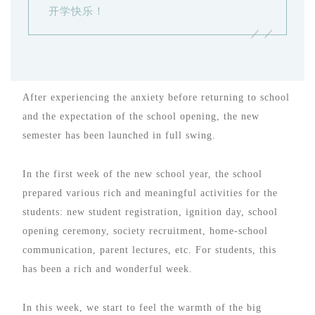
开学快乐！
After experiencing the anxiety before returning to school
and the expectation of the school opening, the new
semester has been launched in full swing.
In the first week of the new school year, the school
prepared various rich and meaningful activities for the
students: new student registration, ignition day, school
opening ceremony, society recruitment, home-school
communication, parent lectures, etc. For students, this
has been a rich and wonderful week.
In this week, we start to feel the warmth of the big