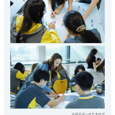
共同完成一件艺术作品