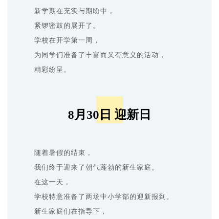
新学期在充实与期盼中，
紧锣密鼓的展开了。
学校
在开学第一周，
为同学们准备了丰富而又有意义的活动，
精彩纷呈。
8月30日 迎新日
随着暑假的结束，
我们终于迎来了朝气蓬勃的新生家庭。
在这一天，
学校特意准备了两场中小学部的迎新报到。
新生家庭们在指导下，