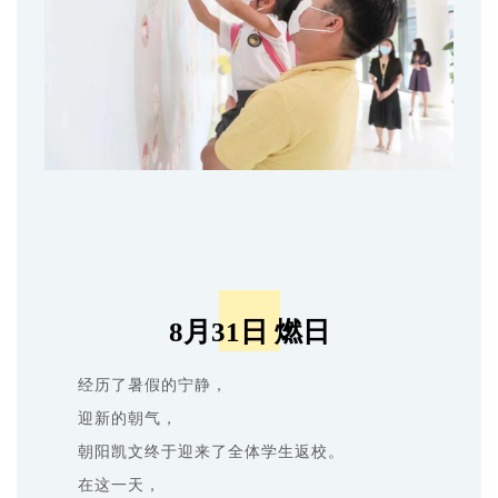
8月31日 燃日
经历了暑假的宁静，
迎新的朝气，
朝阳凯文终于迎来了全体学生返校。
在这一天，