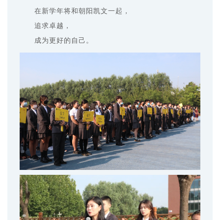
在新学年将和朝阳凯文一起，
追求卓越，
成为更好的自己。