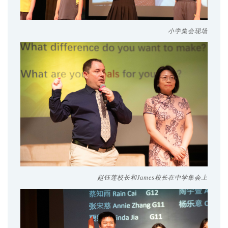
小学集会现场
赵钰莲校长和James校长在中学集会上