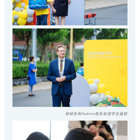
徐校长和Andrew校长欢迎学生返校