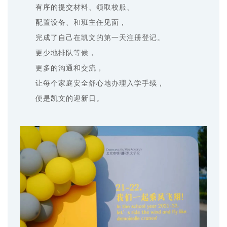
有序的提交材料、领取校服、
配置设备、和班主任见面，
完成了自己在凯文的第一天注册登记。
更少地排队等候，
更多的沟通和交流，
让每个家庭安全舒心地办理入学手续，
便是凯文的迎新日。