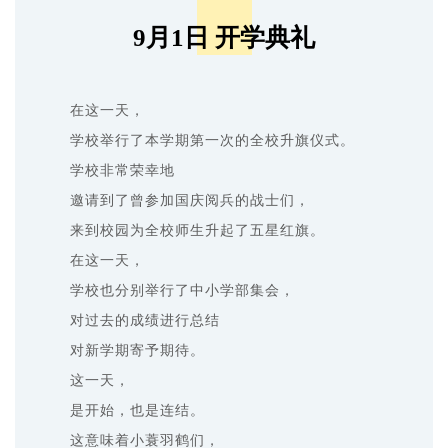
9月1日 开学典礼
在这一天，
学校举行了本学期第一次的全校升旗仪式。
学校非常荣幸地
邀请到了曾参加国庆阅兵的战士们，
来到校园为全校师生升起了五星红旗。
在这一天，
学校也分别举行了中小学部集会，
对过去的成绩进行总结
对新学期寄予期待。
这一天，
是开始，也是连结。
这意味着小蓑羽鹤们，