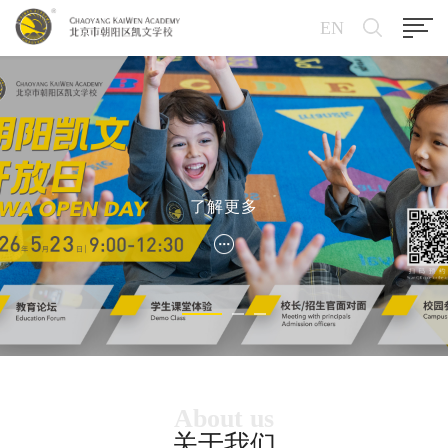
EN
了解更多
About us
关于我们