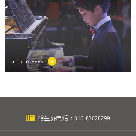
Tuition Fees
招生办电话：010-83028299