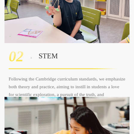
02
STEM
Following the Cambridge curriculum standards, we emphasize
both theory and practice, aiming to instill in students a love
for scientific exploration, a pursuit of the truth, and
independent critical thinking.