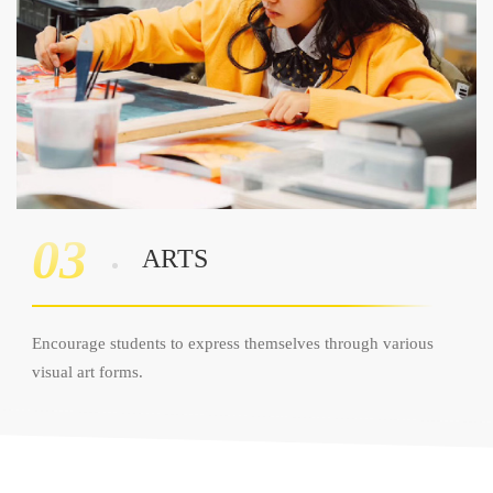
03
ARTS
Encourage students to express themselves through various
visual art forms.