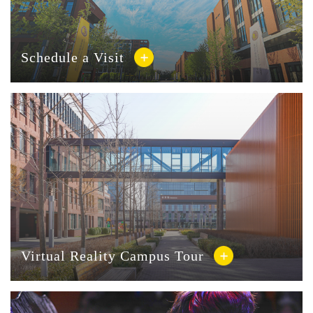
Schedule a Visit
Virtual Reality Campus Tour