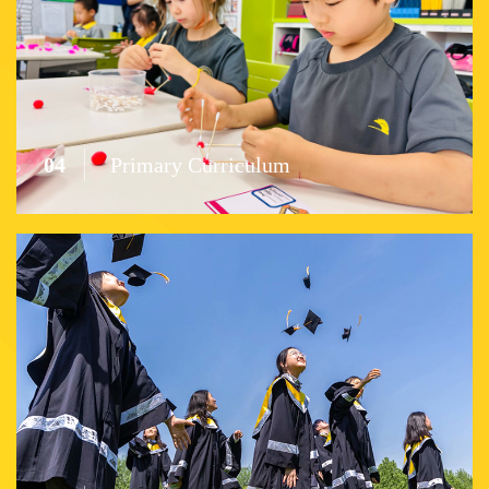
04
Primary Curriculum