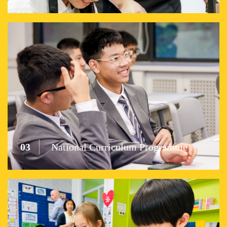
03
National Curriculum Programme