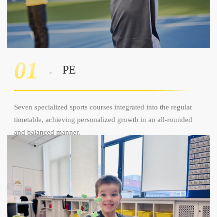
01
PE
Seven specialized sports courses integrated into the regular
timetable, achieving personalized growth in an all-rounded
and balanced manner.