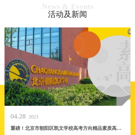
News & Events
活动及新闻
04.28
2023
重磅！北京市朝阳区凯文学校高考方向精品素质高中于2023年秋季正式启航 Big News