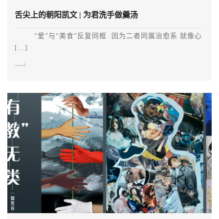
舌尖上的朝阳凯文 | 为君洗手做羹汤
“爱”与“美食”反复同框 因为二者同属治愈系 就像心
[…]