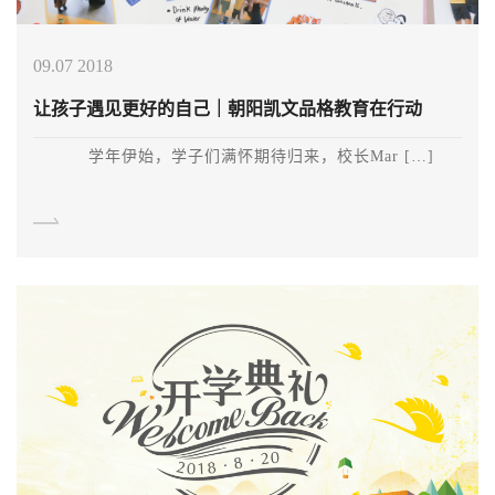
09.07 2018
让孩子遇见更好的自己｜朝阳凯文品格教育在行动
学年伊始，学子们满怀期待归来，校长Mar […]