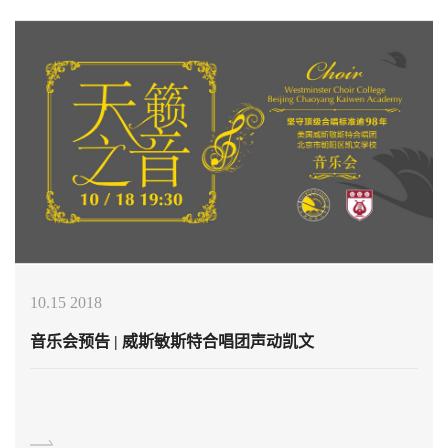
10.15 2018
音乐会预告 | 威斯敏斯特合唱团声动凯文