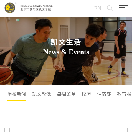
EN
凯文生活
News & Events
学校新闻
凯文影像
每周菜单
校历
住宿部
教育服