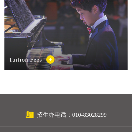
Tuition Fees
招生办电话：010-83028299