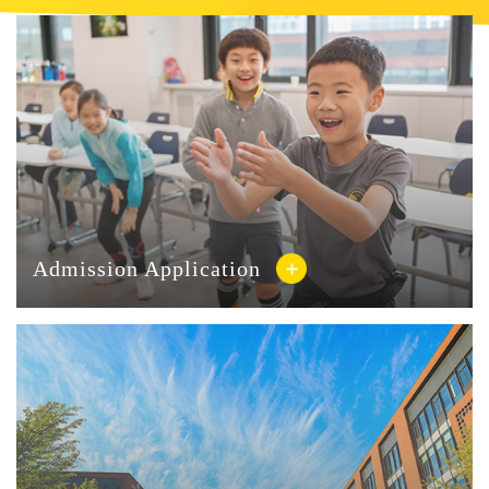
Admission Application