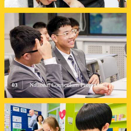
03
National Curriculum Programme