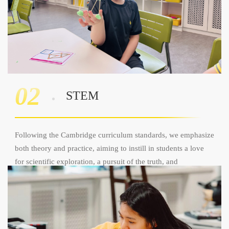
02
STEM
Following the Cambridge curriculum standards, we emphasize
both theory and practice, aiming to instill in students a love
for scientific exploration, a pursuit of the truth, and
independent critical thinking.