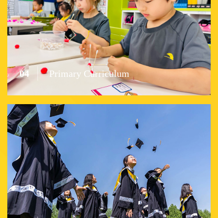
04
Primary Curriculum