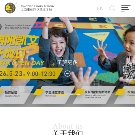
EN
了解更多
About us
关于我们