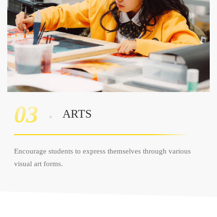
03
ARTS
Encourage students to express themselves through various
visual art forms.