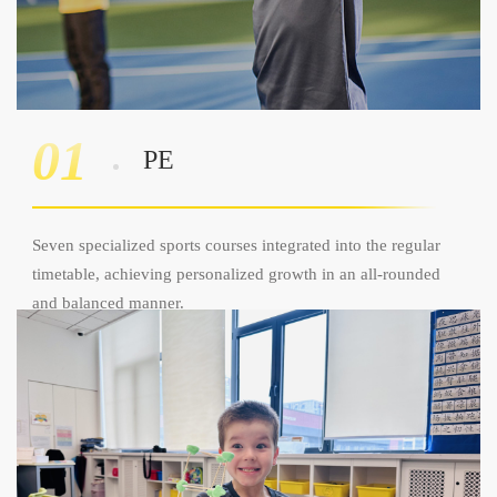
01
PE
Seven specialized sports courses integrated into the regular
timetable, achieving personalized growth in an all-rounded
and balanced manner.