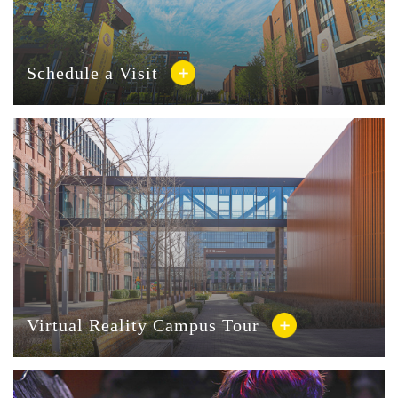
Schedule a Visit
Virtual Reality Campus Tour