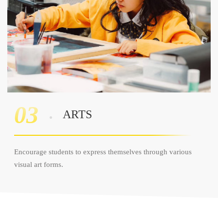
03
ARTS
Encourage students to express themselves through various
visual art forms.