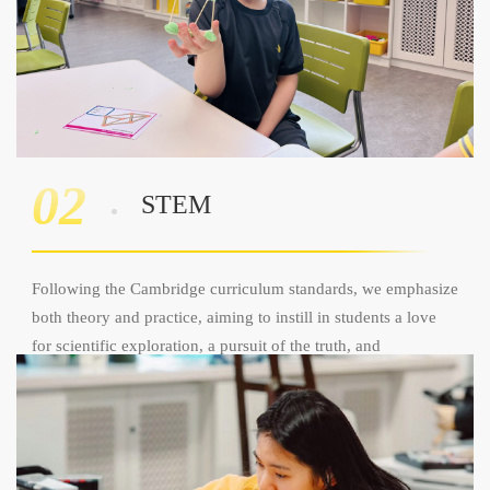
02
STEM
Following the Cambridge curriculum standards, we emphasize
both theory and practice, aiming to instill in students a love
for scientific exploration, a pursuit of the truth, and
independent critical thinking.