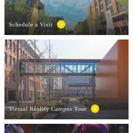
Schedule a Visit
Virtual Reality Campus Tour