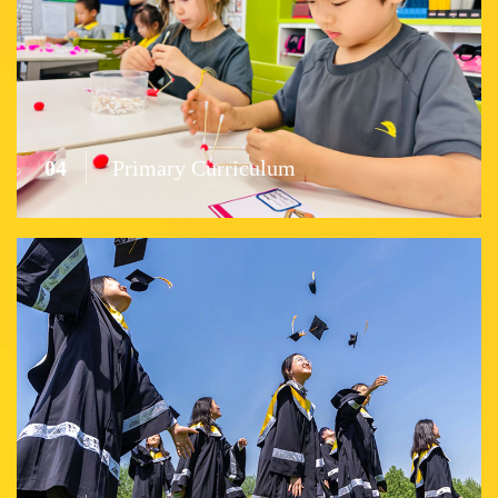
04
Primary Curriculum