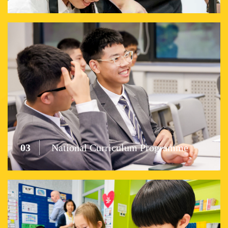
03
National Curriculum Programme