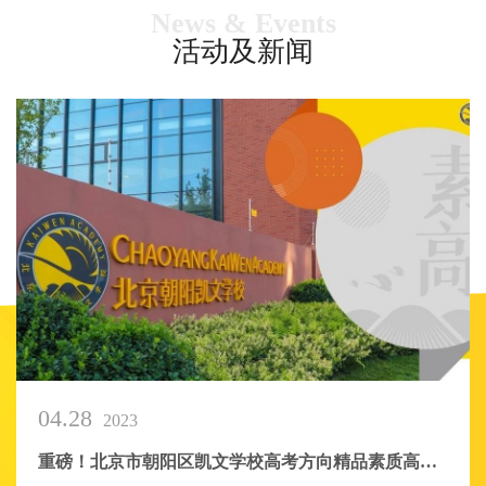
News & Events
活动及新闻
04.28
2023
重磅！北京市朝阳区凯文学校高考方向精品素质高中于2023年秋季正式启航 Big News