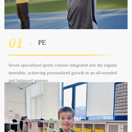
01
PE
Seven specialized sports courses integrated into the regular
timetable, achieving personalized growth in an all-rounded
and balanced manner.