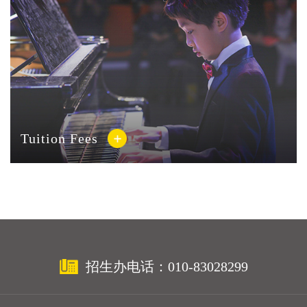
Tuition Fees
招生办电话：010-83028299