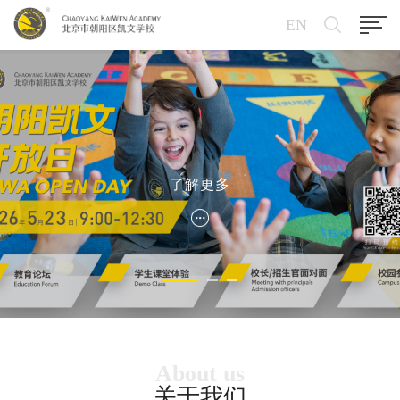
EN
了解更多
About us
关于我们